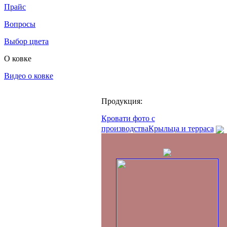
Прайс
Вопросы
Выбор цвета
О ковке
Видео о ковке
Продукция:
Кровати фото с
производства
Крыльца и терраса