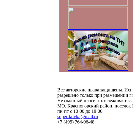
Все авторские права защищены. Исп
разрешено только при размещении ги
Незаконный плагиат отслеживается. 
МО, Красногорский район, поселок 
пн-пт с 10-00 до 18-00
super-kovka@mail.ru
+7 (495) 764-96-48