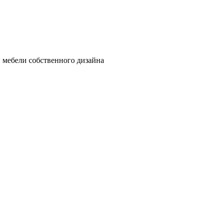
 мебели собственного дизайна