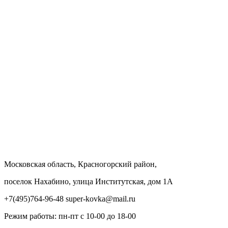
Московская область, Красногорский район,
поселок Нахабино, улица Институтская, дом 1А
+7(495)764-96-48 super-kovka@mail.ru
Режим работы: пн-пт с 10-00 до 18-00