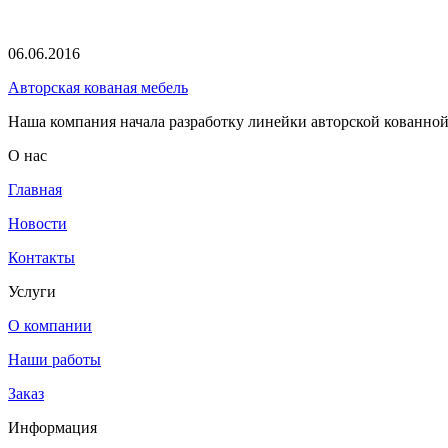
06.06.2016
Авторская кованая мебель
Наша компания начала разработку линейки авторской кованной
О нас
Главная
Новости
Контакты
Услуги
О компании
Наши работы
Заказ
Информация